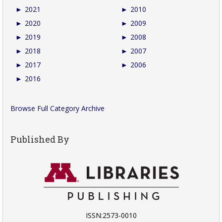
►
2021
►
2010
►
2020
►
2009
►
2019
►
2008
►
2018
►
2007
►
2017
►
2006
►
2016
Browse Full Category Archive
Published By
ISSN:2573-0010